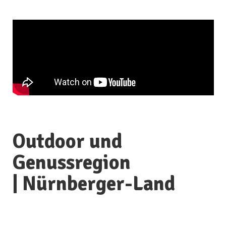
Outdoor und
Genussregion
| Nürnberger-Land