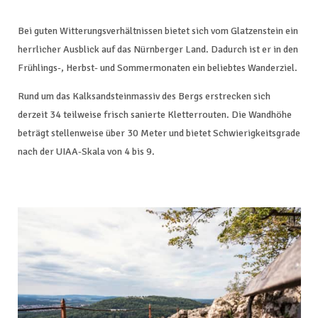
Bei guten Witterungsverhältnissen bietet sich vom Glatzenstein ein
herrlicher Ausblick auf das Nürnberger Land. Dadurch ist er in den
Frühlings-, Herbst- und Sommermonaten ein beliebtes Wanderziel.
Rund um das Kalksandsteinmassiv des Bergs erstrecken sich
derzeit 34 teilweise frisch sanierte Kletterrouten. Die Wandhöhe
beträgt stellenweise über 30 Meter und bietet Schwierigkeitsgrade
nach der UIAA-Skala von 4 bis 9.