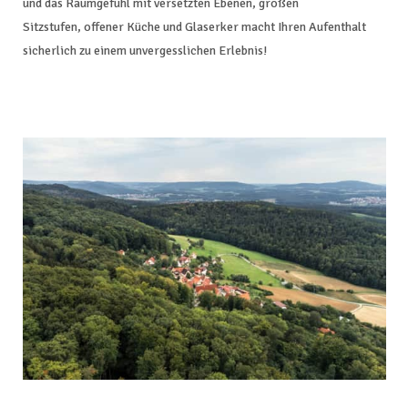
und das Raumgefühl mit versetzten Ebenen, großen
Sitzstufen, offener Küche und Glaserker macht Ihren Aufenthalt
sicherlich zu einem unvergesslichen Erlebnis!